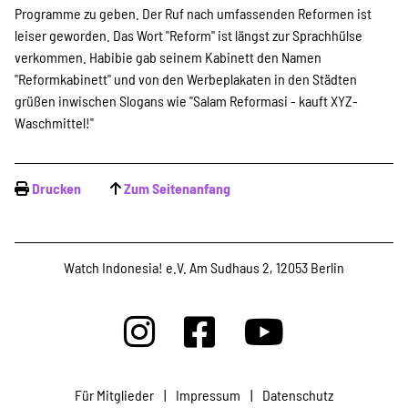
Programme zu geben. Der Ruf nach umfassenden Reformen ist
leiser geworden. Das Wort "Reform" ist längst zur Sprachhülse
verkommen. Habibie gab seinem Kabinett den Namen
"Reformkabinett" und von den Werbeplakaten in den Städten
grüßen inwischen Slogans wie "Salam Reformasi - kauft XYZ-
Waschmittel!"
Drucken
Zum Seitenanfang
Watch Indonesia! e.V. Am Sudhaus 2, 12053 Berlin
Für Mitglieder
|
Impressum
|
Datenschutz