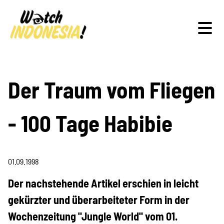
Schwerpunkte
Der Traum vom Fliegen
- 100 Tage Habibie
Veranstaltungen
01.09.1998
Publikationen
Der nachstehende Artikel erschien in leicht
gekürzter und überarbeiteter Form in der
Wochenzeitung "Jungle World" vom 01.