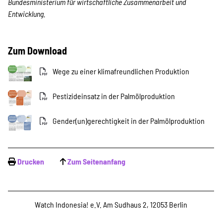
Bundesministerium für wirtschaftliche Zusammenarbeit und
Entwicklung.
Zum Download
Wege zu einer klimafreundlichen Produktion
Pestizideinsatz in der Palmölproduktion
Gender(un)gerechtigkeit in der Palmölproduktion
Drucken
Zum Seitenanfang
Watch Indonesia! e.V. Am Sudhaus 2, 12053 Berlin