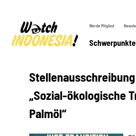
Werde Mitglied
Newsle
Schwerpunkte
Stellenausschreibung: ​
„Sozial-ökologische T
Palmöl“