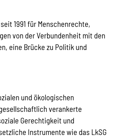
 seit 1991 für Menschenrechte,
agen von der Verbundenheit mit den
n, eine Brücke zu Politik und
ozialen und ökologischen
gesellschaftlich verankerte
oziale Gerechtigkeit und
esetzliche Instrumente wie das LkSG