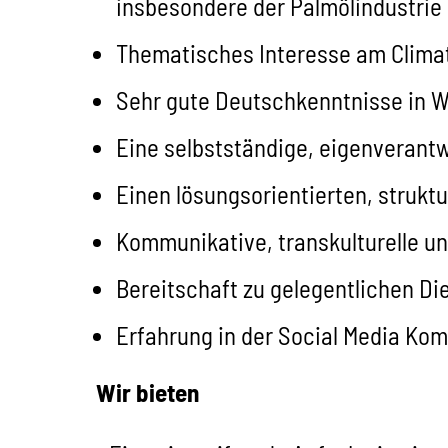
insbesondere der Palmölindustrie
Thematisches Interesse am Clima
Sehr gute Deutschkenntnisse in W
Eine selbstständige, eigenverantw
Einen lösungsorientierten, strukt
Kommunikative, transkulturelle u
Bereitschaft zu gelegentlichen Die
Erfahrung in der Social Media Kom
Wir bieten