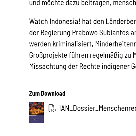
und möchte dazu beitragen, mensche
Watch Indonesia! hat den Länderber
der Regierung Prabowo Subiantos anal
werden kriminalisiert, Minderheiten
Großprojekte führen regelmäßig zu
Missachtung der Rechte indigener 
Zum Download
IAN_Dossier_Menschenre