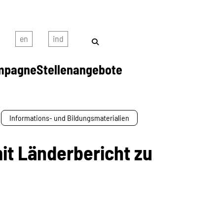
mpagne
Stellenangebote
Informations- und Bildungsmaterialien
it Länderbericht zu