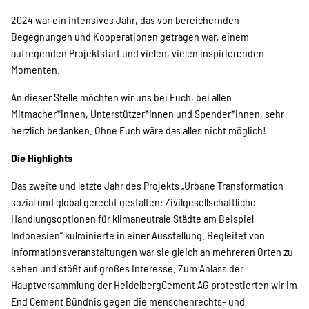
2024 war ein intensives Jahr, das von bereichernden
Begegnungen und Kooperationen getragen war, einem
aufregenden Projektstart und vielen, vielen inspirierenden
Momenten.
An dieser Stelle möchten wir uns bei Euch, bei allen
Mitmacher*innen, Unterstützer*innen und Spender*innen, sehr
herzlich bedanken. Ohne Euch wäre das alles nicht möglich!
Die Highlights
Das zweite und letzte Jahr des Projekts „Urbane Transformation
sozial und global gerecht gestalten: Zivilgesellschaftliche
Handlungsoptionen für klimaneutrale Städte am Beispiel
Indonesien“ kulminierte in einer Ausstellung. Begleitet von
Informationsveranstaltungen war sie gleich an mehreren Orten zu
sehen und stößt auf großes Interesse. Zum Anlass der
Hauptversammlung der HeidelbergCement AG protestierten wir im
End Cement Bündnis gegen die menschenrechts- und