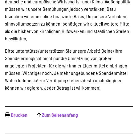
deutsche und europäische Wirtschafts- und (Klima-)Außenpolitik
müssen wir unsere Bemühungen jedoch verstärken. Dazu
brauchen wir eine solide finanzielle Basis. Um unsere Vorhaben
sinnvoll umsetzen zu können, benötigen wir aktuell weitere Mittel
als die bisher von kirchlichen Hilfswerken und staatlichen Stellen
bewilligten.
Bitte unterstütze/unterstützen Sie unsere Arbeit! Deine/Ihre
Spende ermöglicht nicht nur die Umsetzung von größer
angelegten Projekten, für die wir immer Eigenmittel einbringen
müssen. Wichtiger noch: Je mehr ungebundene Spendenmittel
Watch Indonesia! zur Verfügung stehen, desto unabhängiger
können wir agieren. Jeder Betrag ist willkommen!
Drucken
Zum Seitenanfang