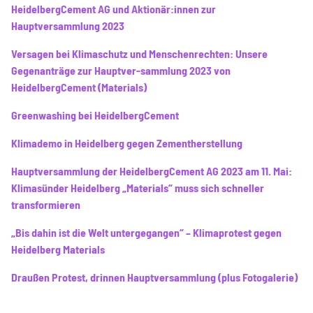
HeidelbergCement AG und Aktionär:innen zur
Hauptversammlung 2023
Versagen bei Klimaschutz und Menschenrechten: Unsere
Gegenanträge zur Hauptver-sammlung 2023 von
HeidelbergCement (Materials)
Greenwashing bei HeidelbergCement
Klimademo in Heidelberg gegen Zementherstellung
Hauptversammlung der HeidelbergCement AG 2023 am 11. Mai:
Klimasünder Heidelberg „Materials“ muss sich schneller
transformieren
„Bis dahin ist die Welt untergegangen“ – Klimaprotest gegen
Heidelberg Materials
Draußen Protest, drinnen Hauptversammlung (plus Fotogalerie)