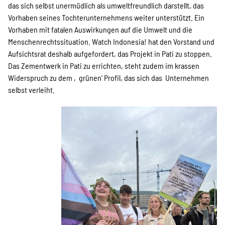
das sich selbst unermüdlich als umweltfreundlich darstellt, das
Vorhaben seines Tochterunternehmens weiter unterstützt. Ein
Vorhaben mit fatalen Auswirkungen auf die Umwelt und die
Menschenrechtssituation. Watch Indonesia! hat den Vorstand und
Aufsichtsrat deshalb aufgefordert, das Projekt in Pati zu stoppen.
Das Zementwerk in Pati zu errichten, steht zudem im krassen
Widerspruch zu dem ‚grünen‘ Profil, das sich das Unternehmen
selbst verleiht.