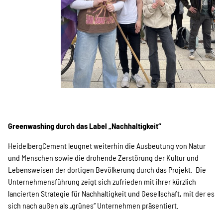
Greenwashing durch das Label „Nachhaltigkeit“
HeidelbergCement leugnet weiterhin die Ausbeutung von Natur
und Menschen sowie die drohende Zerstörung der Kultur und
Lebensweisen der dortigen Bevölkerung durch das Projekt. Die
Unternehmensführung zeigt sich zufrieden mit ihrer kürzlich
lancierten Strategie für Nachhaltigkeit und Gesellschaft, mit der es
sich nach außen als „grünes“ Unternehmen präsentiert.