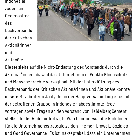
Indonesia!
zudem am
Gegenantrag
des
Dachverbands
der Kritischen
Aktionärinnen
und
Aktionäre.
Dieser zielte auf die Nicht-Entlastung des Vorstands durch die
Aktionär*innen ab, weil das Unternehmen in Punkto Klimaschutz
und Menschenrechte versagt hat. Mit der Unterstützung des
Dachverbands der Kritischen Aktionärinnen und Aktionäre konnte
unsere Mitarbeiterin Janty Jie in der Hauptversammlung eine mit
der betroffenen Gruppe in Indonesien abgestimmte Rede
vortragen sowie Fragen an den Vorstand von HeidelbergCement
stellen. In der Rede hinterfragte Watch Indonesia! die Richtlinien
für die Unternehmensstrategie zu den Themen Umwelt, Soziales
und Good Governance. Es ist inakzeptabel, dass ein Unternehmen,