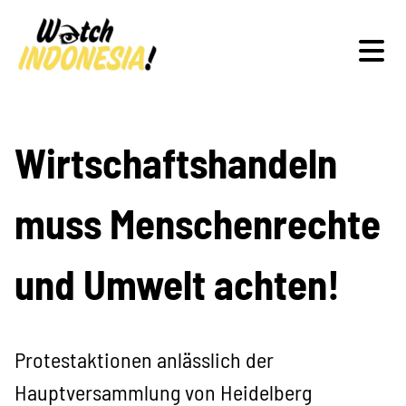
Schwerpunkte
Wirtschaftshandeln
muss Menschenrechte
Veranstaltungen
und Umwelt achten!
Publikationen
Protestaktionen anlässlich der
Hauptversammlung von Heidelberg