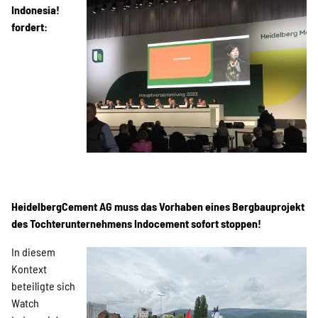
Indonesia!
fordert:
HeidelbergCement AG muss das Vorhaben eines Bergbauprojekt
des Tochterunternehmens Indocement sofort stoppen!
In diesem
Kontext
beteiligte sich
Watch