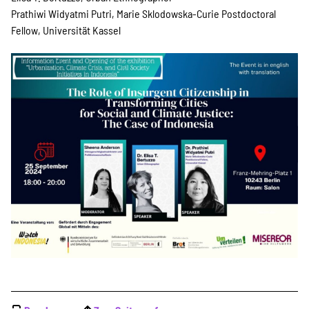
Prathiwi Widyatmi Putri, Marie Sklodowska-Curie Postdoctoral
Suche
Fellow, Universität Kassel