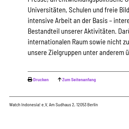
Universitäten, Schulen und freie Bi
intensive Arbeit an der Basis – inte
Bestandteil unserer Aktivitäten. Da
internationalen Raum sowie nicht zu
unsere Zielgruppen unter anderem ü
Drucken
Zum Seitenanfang
Watch Indonesia! e.V. Am Sudhaus 2, 12053 Berlin