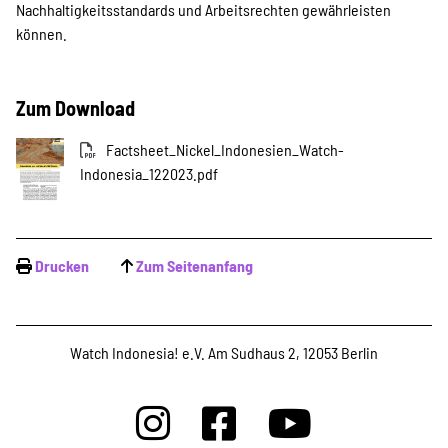
Nachhaltigkeitsstandards und Arbeitsrechten gewährleisten
können.
Zum Download
Factsheet_Nickel_Indonesien_Watch-
Indonesia_122023.pdf
Drucken
Zum Seitenanfang
Watch Indonesia! e.V. Am Sudhaus 2, 12053 Berlin