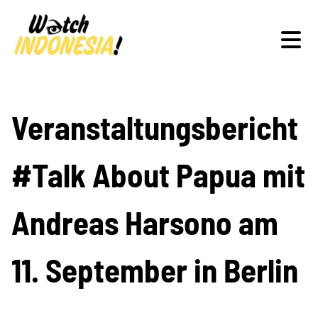
Schwerpunkte
Veranstaltungsbericht
#Talk About Papua mit
Veranstaltungen
Andreas Harsono am
Publikationen
11. September in Berlin