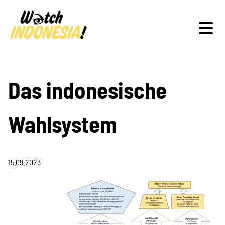
Schwerpunkte
Das indonesische
Wahlsystem
Veranstaltungen
15.09.2023
Publikationen