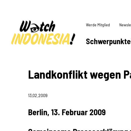
Werde Mitglied
Newsle
Schwerpunkte
Landkonflikt wegen P
13.02.2009
Berlin, 13. Februar 2009