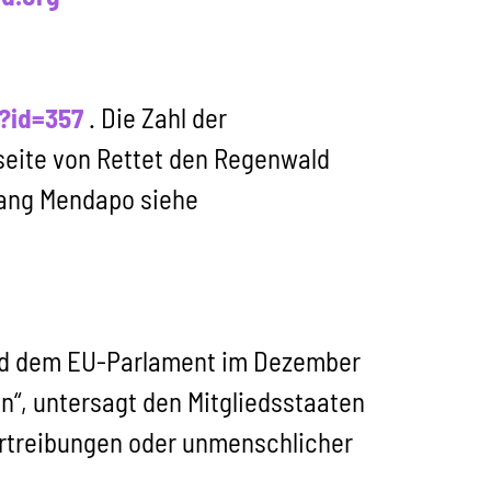
?id=357
. Die Zahl der
seite von Rettet den Regenwald
rang Mendapo siehe
 und dem EU-Parlament im Dezember
n“, untersagt den Mitgliedsstaaten
rtreibungen oder unmenschlicher