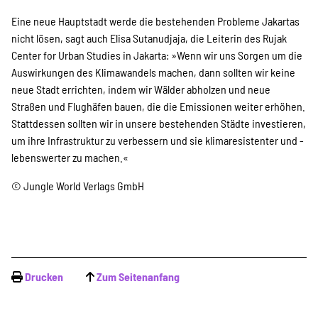
Eine neue Hauptstadt werde die bestehenden Probleme Jakartas
nicht ­lösen, sagt auch Elisa Sutanudjaja, die Leiterin des Rujak
Center for Urban Studies in Jakarta: »Wenn wir uns Sorgen um die
Auswirkungen des Klimawandels machen, dann sollten wir keine
neue Stadt errichten, indem wir Wälder abholzen und neue
Straßen und Flughäfen bauen, die die Emissionen weiter erhöhen.
Stattdessen sollten wir in unsere bestehenden Städte investieren,
um ihre Infrastruktur zu verbessern und sie klimaresistenter und ­
lebenswerter zu machen.«
© Jungle World Verlags GmbH
Drucken
Zum Seitenanfang