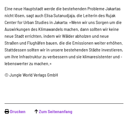
Eine neue Hauptstadt werde die bestehenden Probleme Jakartas
nicht ­lösen, sagt auch Elisa Sutanudjaja, die Leiterin des Rujak
Center for Urban Studies in Jakarta: »Wenn wir uns Sorgen um die
Auswirkungen des Klimawandels machen, dann sollten wir keine
neue Stadt errichten, indem wir Wälder abholzen und neue
Straßen und Flughäfen bauen, die die Emissionen weiter erhöhen.
Stattdessen sollten wir in unsere bestehenden Städte investieren,
um ihre Infrastruktur zu verbessern und sie klimaresistenter und ­
lebenswerter zu machen.«
© Jungle World Verlags GmbH
Drucken
Zum Seitenanfang