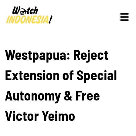
Schwerpunkte
Westpapua: Reject
Extension of Special
Veranstaltungen
Autonomy & Free
Publikationen
Victor Yeimo