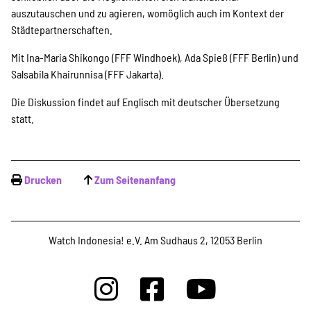
auszutauschen und zu agieren, womöglich auch im Kontext der
Suche
Städtepartnerschaften.
Mit Ina-Maria Shikongo (FFF Windhoek), Ada Spieß (FFF Berlin) und
Salsabila Khairunnisa (FFF Jakarta).
Die Diskussion findet auf Englisch mit deutscher Übersetzung
statt.
Drucken
Zum Seitenanfang
Watch Indonesia! e.V. Am Sudhaus 2, 12053 Berlin