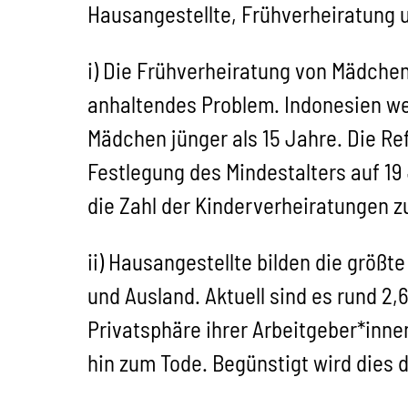
Hausangestellte, Frühverheiratung
i) Die Frühverheiratung von Mädchen
anhaltendes Problem. Indonesien wei
Mädchen jünger als 15 Jahre. Die Re
Festlegung des Mindestalters auf 19
die Zahl der Kinderverheiratungen z
ii) Hausangestellte bilden die größ
und Ausland. Aktuell sind es rund 2,
Privatsphäre ihrer Arbeitgeber*innen
hin zum Tode. Begünstigt wird dies 