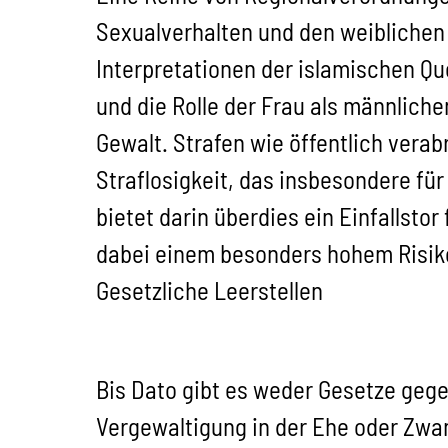
Sexualverhalten und den weiblichen 
Interpretationen der islamischen Qu
und die Rolle der Frau als männliche
Gewalt. Strafen wie öffentlich verab
Straflosigkeit, das insbesondere für
bietet darin überdies ein Einfallsto
dabei einem besonders hohem Risiko
Gesetzliche Leerstellen
Bis Dato gibt es weder Gesetze gege
Vergewaltigung in der Ehe oder Zwa