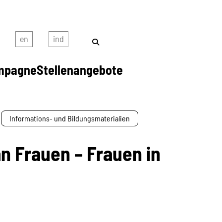
mpagne
Stellenangebote
Informations- und Bildungsmaterialien
n Frauen – Frauen in