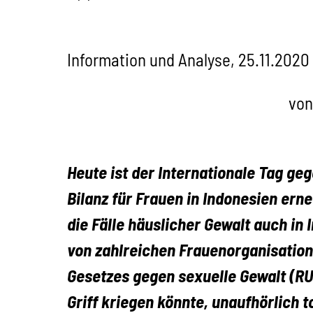
Information und Analyse, 25.11.2020
von
Heute ist der Internationale Tag geg
Bilanz für Frauen in Indonesien ern
die Fälle häuslicher Gewalt auch in
von zahlreichen Frauenorganisation
Gesetzes gegen sexuelle Gewalt (RU
Griff kriegen könnte, unaufhörlich