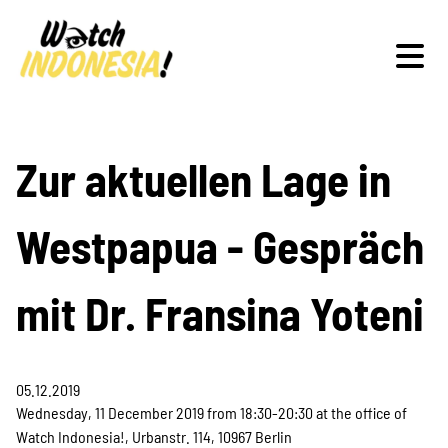
Schwerpunkte
Zur aktuellen Lage in
Westpapua - Gespräch
Veranstaltungen
mit Dr. Fransina Yoteni
Publikationen
05.12.2019
Wednesday, 11 December 2019 from 18:30-20:30 at the office of
Watch Indonesia!, Urbanstr. 114, 10967 Berlin