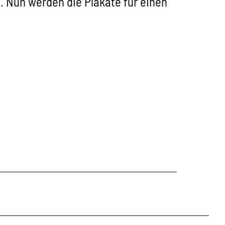
. Nun werden die Plakate für einen