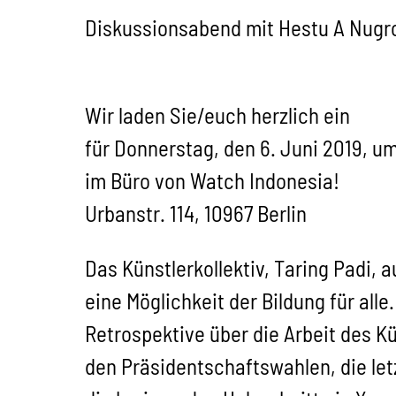
Diskussionsabend mit Hestu A Nugro
Wir laden Sie/euch herzlich ein
für Donnerstag, den 6. Juni 2019, um
im Büro von Watch Indonesia!
Urbanstr. 114, 10967 Berlin
Das Künstlerkollektiv, Taring Padi, 
eine Möglichkeit der Bildung für alle
Retrospektive über die Arbeit des Kü
den Präsidentschaftswahlen, die let