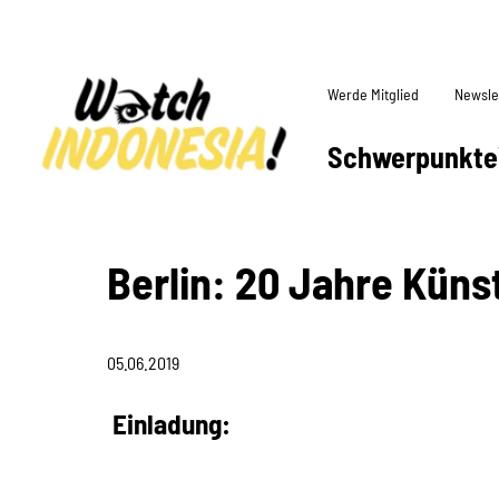
Werde Mitglied
Newsle
Schwerpunkte
Berlin: 20 Jahre Künst
05.06.2019
Einladung: