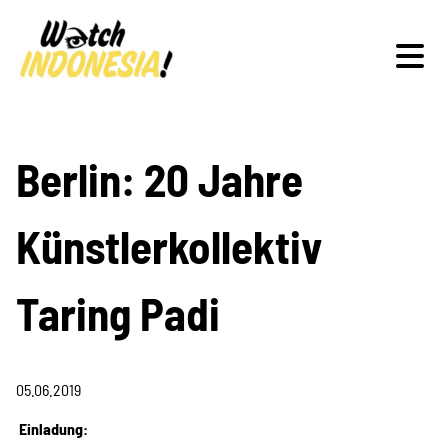
Schwerpunkte
Berlin: 20 Jahre
Künstlerkollektiv
Veranstaltungen
Taring Padi
Publikationen
05.06.2019
Einladung: