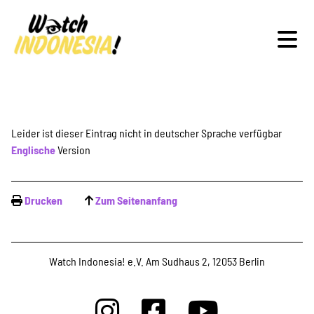
Schwerpunkte
Leider ist dieser Eintrag nicht in deutscher Sprache verfügbar
Englische
Version
Veranstaltungen
Drucken
Zum Seitenanfang
Publikationen
Watch Indonesia! e.V. Am Sudhaus 2, 12053 Berlin