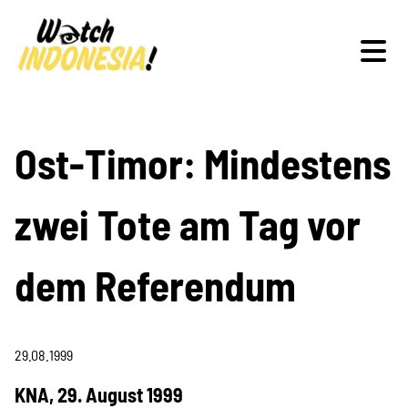
Schwerpunkte
Ost-Timor: Mindestens
zwei Tote am Tag vor
Veranstaltungen
dem Referendum
Publikationen
29.08.1999
KNA, 29. August 1999