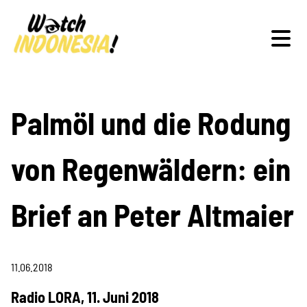
Schwerpunkte
Palmöl und die Rodung
von Regenwäldern: ein
Veranstaltungen
Brief an Peter Altmaier
Publikationen
11.06.2018
Radio LORA, 11. Juni 2018