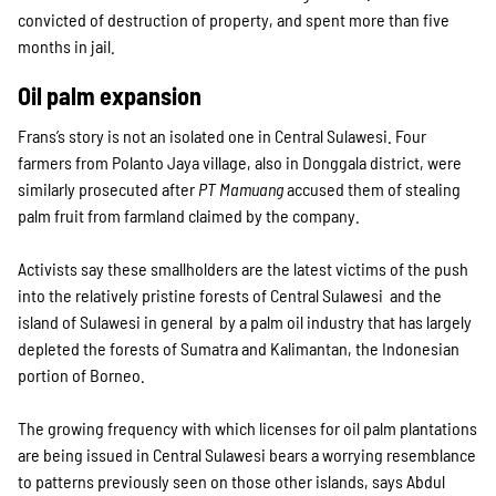
convicted of destruction of property, and spent more than five
months in jail.
Oil palm expansion
Frans’s story is not an isolated one in Central Sulawesi. Four
farmers from Polanto Jaya village, also in Donggala district, were
similarly prosecuted after
PT Mamuang
accused them of stealing
palm fruit from farmland claimed by the company.
Activists say these smallholders are the latest victims of the push
into the relatively pristine forests of Central Sulawesi ­ and the
island of Sulawesi in general ­ by a palm oil industry that has largely
depleted the forests of Sumatra and Kalimantan, the Indonesian
portion of Borneo.
The growing frequency with which licenses for oil palm plantations
are being issued in Central Sulawesi bears a worrying resemblance
to patterns previously seen on those other islands, says Abdul