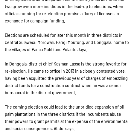
two grow even more insidious in the lead-up to elections, when
officials running for re-election promise a flurry of licenses in
exchange for campaign funding.
Elections are scheduled for later this month in three districts in
Central Sulawesi: Morowali, Parigi Moutong, and Donggala, home to
the villages of Panca Mukti and Polanto Jaya.
In Donggala, district chief Kasman Lassa is the strong favorite for
re-election. He came to office in 2013 in a closely contested vote,
having been acquitted the previous year of charges of embezzling
district funds for a construction contract when he was a senior
bureaucrat in the district government.
The coming election could lead to the unbridled expansion of oil
palm plantations in the three districts if the incumbents abuse
their powers to grant permits at the expense of the environmental
and social consequences, Abdul says.