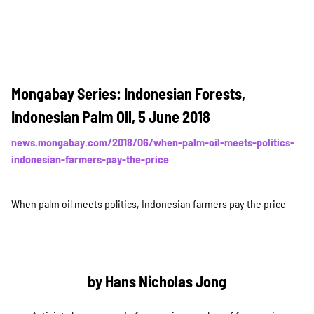
Mongabay Series: Indonesian Forests,
Indonesian Palm Oil, 5 June 2018
news.mongabay.com/2018/06/when-palm-oil-meets-politics-
indonesian-farmers-pay-the-price
When palm oil meets politics, Indonesian farmers pay the price
by Hans Nicholas Jong