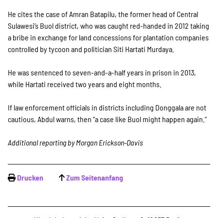
He cites the case of Amran Batapilu, the former head of Central
Sulawesi’s Buol district, who was caught red-handed in 2012 taking
a bribe in exchange for land concessions for plantation companies
controlled by tycoon and politician Siti Hartati Murdaya.
He was sentenced to seven-and-a-half years in prison in 2013,
while Hartati received two years and eight months.
If law enforcement officials in districts including Donggala are not
cautious, Abdul warns, then “a case like Buol might happen again.”
Additional reporting by Morgan Erickson-Davis
Drucken
Zum Seitenanfang