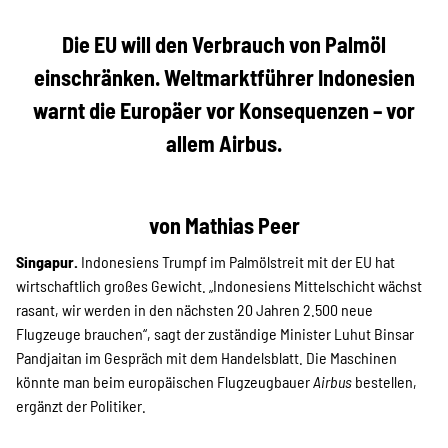
Die EU will den Verbrauch von Palmöl
einschränken. Weltmarktführer Indonesien
warnt die Europäer vor Konsequenzen – vor
allem Airbus.
von Mathias Peer
Singapur.
Indonesiens Trumpf im Palmölstreit mit der EU hat
wirtschaftlich großes Gewicht. „Indonesiens Mittelschicht wächst
rasant, wir werden in den nächsten 20 Jahren 2.500 neue
Flugzeuge brauchen“, sagt der zuständige Minister Luhut Binsar
Pandjaitan im Gespräch mit dem Handelsblatt. Die Maschinen
könnte man beim europäischen Flugzeugbauer
Airbus
bestellen,
ergänzt der Politiker.