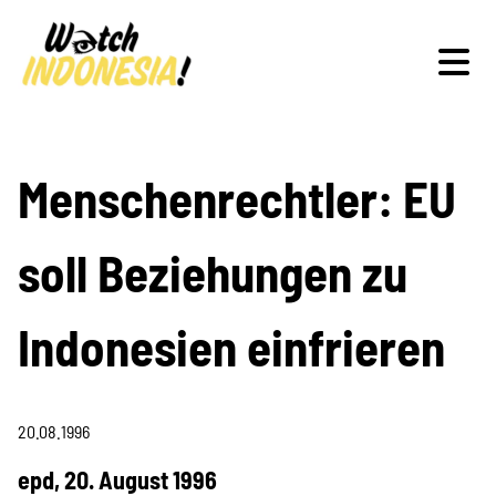
Schwerpunkte
Menschenrechtler: EU
soll Beziehungen zu
Veranstaltungen
Indonesien einfrieren
Publikationen
20.08.1996
epd, 20. August 1996