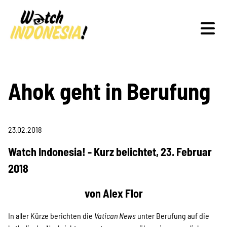
Schwerpunkte
Ahok geht in Berufung
23.02.2018
Veranstaltungen
Watch Indonesia! - Kurz belichtet, 23. Februar
2018
Publikationen
von Alex Flor
In aller Kürze berichten die
Vatican News
unter Berufung auf die