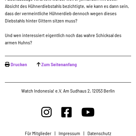
Absicht des Hühnerdiebstahls bezichtigte, wie kann es dann sein,
dass der vermeintliche Hühnerdieb dennoch wegen dieses
Diebstahls hinter Gittern sitzen muss?
Und wen interessiert eigentlich noch das wahre Schicksal des
armen Huhns?
Drucken
Zum Seitenanfang
Watch Indonesia! e.V. Am Sudhaus 2, 12053 Berlin
Für Mitglieder
|
Impressum
|
Datenschutz