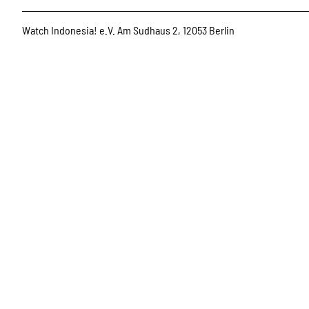
Watch Indonesia! e.V. Am Sudhaus 2, 12053 Berlin