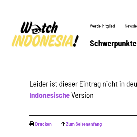
Werde Mitglied
Newsle
Schwerpunkte
Leider ist dieser Eintrag nicht in d
Indonesische
Version
Drucken
Zum Seitenanfang