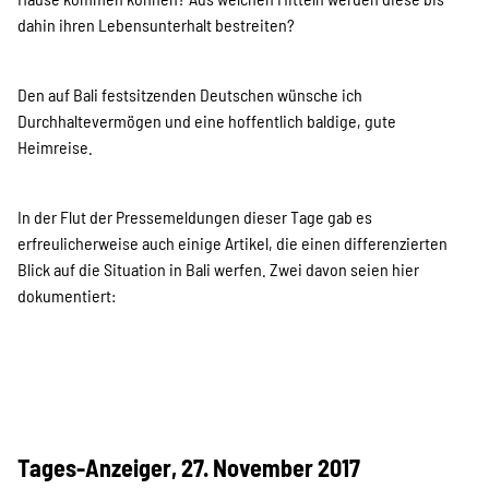
dahin ihren Lebensunterhalt bestreiten?
Suche
Den auf Bali festsitzenden Deutschen wünsche ich
Durchhaltevermögen und eine hoffentlich baldige, gute
Heimreise.
In der Flut der Pressemeldungen dieser Tage gab es
erfreulicherweise auch einige Artikel, die einen differenzierten
Blick auf die Situation in Bali werfen. Zwei davon seien hier
dokumentiert:
Tages-Anzeiger, 27. November 2017