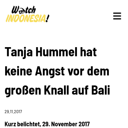
Schwerpunkte
Tanja Hummel hat
keine Angst vor dem
Veranstaltungen
großen Knall auf Bali
Publikationen
29.11.2017
Kurz belichtet, 29. November 2017