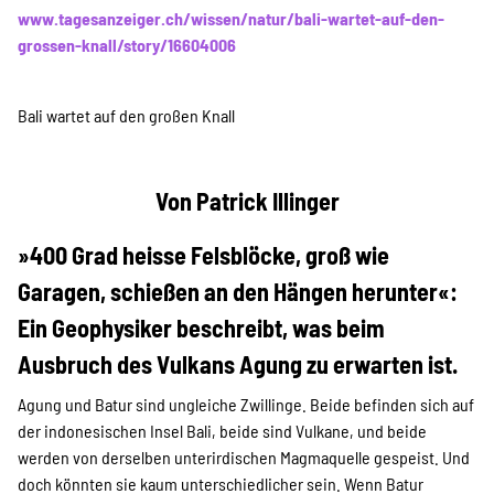
www.tagesanzeiger.ch/wissen/natur/bali-wartet-auf-den-
grossen-knall/story/16604006
Bali wartet auf den großen Knall
Von Patrick Illinger
»400 Grad heisse Felsblöcke, groß wie
Garagen, schießen an den Hängen herunter«:
Ein Geophysiker beschreibt, was beim
Ausbruch des Vulkans Agung zu erwarten ist.
Agung und Batur sind ungleiche Zwillinge. Beide befinden sich auf
der indonesischen Insel Bali, beide sind Vulkane, und beide
werden von derselben unterirdischen Magmaquelle gespeist. Und
doch könnten sie kaum unterschiedlicher sein. Wenn Batur