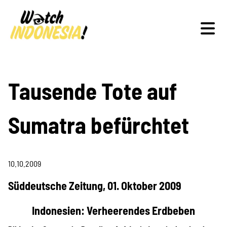
Schwerpunkte
Tausende Tote auf
Sumatra befürchtet
Veranstaltungen
10.10.2009
Publikationen
Süddeutsche Zeitung, 01. Oktober 2009
Indonesien: Verheerendes Erdbeben