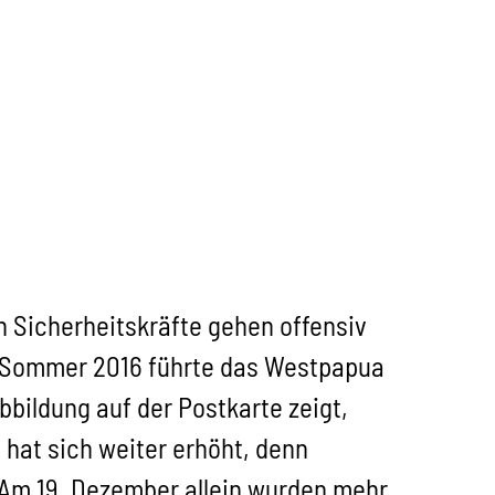
 Sicherheitskräfte gehen offensiv
m Sommer 2016 führte das Westpapua
bbildung auf der Postkarte zeigt,
 hat sich weiter erhöht, denn
 Am 19. Dezember allein wurden mehr