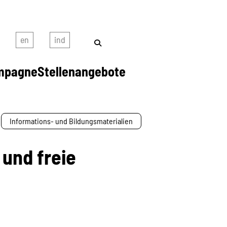
mpagne
Stellenangebote
Informations- und Bildungsmaterialien
 und freie