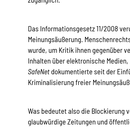
Das Informationsgesetz 11/2008 veru
Meinungsäußerung. Menschenrechtsg
wurde, um Kritik ihnen gegenüber v
Inhalten über elektronische Medien,
SafeNet
dokumentierte seit der Einf
Kriminalisierung freier Meinungsäu
Was bedeutet also die Blockierung 
glaubwürdige Zeitungen und öffentli