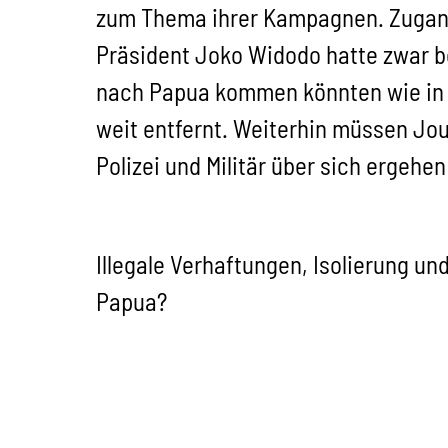
zum Thema ihrer Kampagnen. Zugang
Präsident Joko Widodo hatte zwar b
nach Papua kommen könnten wie in 
weit entfernt. Weiterhin müssen Jo
Polizei und Militär über sich ergeh
Illegale Verhaftungen, Isolierung un
Papua?