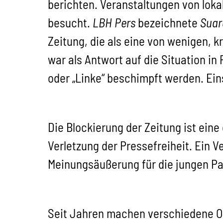
berichten. Veranstaltungen von lok
besucht.
LBH Pers
bezeichnete
Suar
Zeitung, die als eine von wenigen, 
war als Antwort auf die Situation i
oder „Linke“ beschimpft werden. Ein
Die Blockierung der Zeitung ist ein
Verletzung der Pressefreiheit. Ein V
Meinungsäußerung für die jungen Pap
Seit Jahren machen verschiedene Org