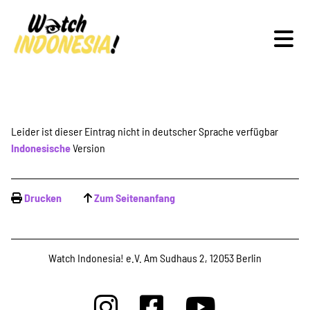
Schwerpunkte
Leider ist dieser Eintrag nicht in deutscher Sprache verfügbar
Indonesische
Version
Veranstaltungen
Drucken
Zum Seitenanfang
Publikationen
Watch Indonesia! e.V. Am Sudhaus 2, 12053 Berlin