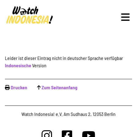
Schwerpunkte
Leider ist dieser Eintrag nicht in deutscher Sprache verfügbar
Indonesische
Version
Veranstaltungen
Drucken
Zum Seitenanfang
Publikationen
Watch Indonesia! e.V. Am Sudhaus 2, 12053 Berlin