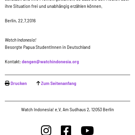
ihre Situation frei und unabhängig erzählen können.
Berlin, 22.7.2016
Watch Indonesia!
Besorgte Papua StudentInnen in Deutschland
Kontakt:
dengen@watchindonesia.org
Drucken
Zum Seitenanfang
Watch Indonesia! e.V. Am Sudhaus 2, 12053 Berlin