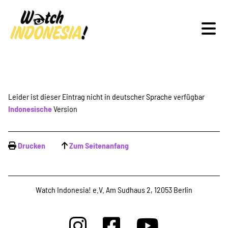
Schwerpunkte
Leider ist dieser Eintrag nicht in deutscher Sprache verfügbar
Indonesische
Version
Veranstaltungen
Drucken
Zum Seitenanfang
Publikationen
Watch Indonesia! e.V. Am Sudhaus 2, 12053 Berlin