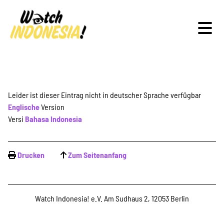
Schwerpunkte
Leider ist dieser Eintrag nicht in deutscher Sprache verfügbar
Englische
Version
Versi
Bahasa Indonesia
Veranstaltungen
Drucken
Zum Seitenanfang
Publikationen
Watch Indonesia! e.V. Am Sudhaus 2, 12053 Berlin