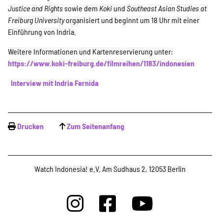
Justice and Rights
sowie dem
Koki
und
Southeast Asian Studies at
Freiburg University
organisiert und beginnt um 18 Uhr mit einer
Einführung von Indria.
Weitere Informationen und Kartenreservierung unter:
https://www.koki-freiburg.de/filmreihen/1183/indonesien
Interview mit Indria Fernida
Drucken
Zum Seitenanfang
Watch Indonesia! e.V. Am Sudhaus 2, 12053 Berlin