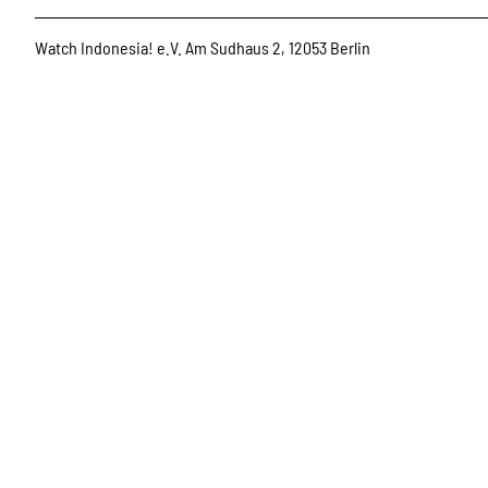
Watch Indonesia! e.V. Am Sudhaus 2, 12053 Berlin