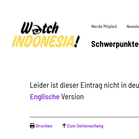
Werde Mitglied
Newsle
Schwerpunkte
Leider ist dieser Eintrag nicht in d
Englische
Version
Drucken
Zum Seitenanfang