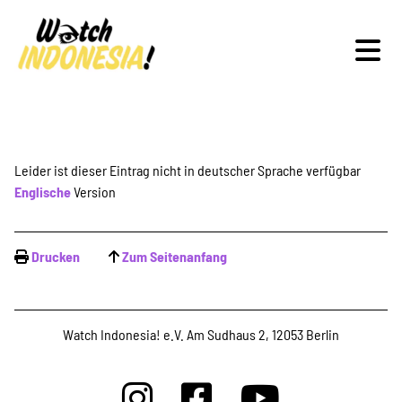
Schwerpunkte
Leider ist dieser Eintrag nicht in deutscher Sprache verfügbar
Englische
Version
Veranstaltungen
Drucken
Zum Seitenanfang
Publikationen
Watch Indonesia! e.V. Am Sudhaus 2, 12053 Berlin