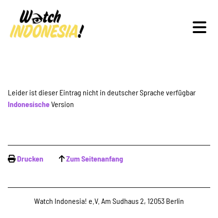
Schwerpunkte
Leider ist dieser Eintrag nicht in deutscher Sprache verfügbar
Indonesische
Version
Veranstaltungen
Drucken
Zum Seitenanfang
Publikationen
Watch Indonesia! e.V. Am Sudhaus 2, 12053 Berlin