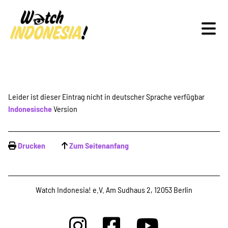
Schwerpunkte
Leider ist dieser Eintrag nicht in deutscher Sprache verfügbar
Indonesische
Version
Veranstaltungen
Drucken
Zum Seitenanfang
Publikationen
Watch Indonesia! e.V. Am Sudhaus 2, 12053 Berlin