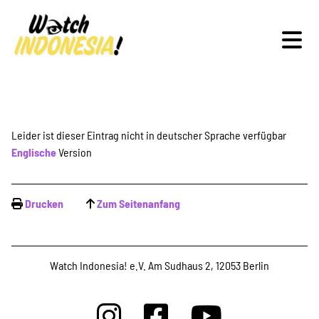
Schwerpunkte
Leider ist dieser Eintrag nicht in deutscher Sprache verfügbar
Englische
Version
Veranstaltungen
Drucken
Zum Seitenanfang
Publikationen
Watch Indonesia! e.V. Am Sudhaus 2, 12053 Berlin