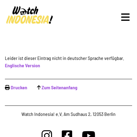
Schwerpunkte
Leider ist dieser Eintrag nicht in deutscher Sprache verfügbar.
Englische Version
Veranstaltungen
Drucken
Zum Seitenanfang
Publikationen
Watch Indonesia! e.V. Am Sudhaus 2, 12053 Berlin