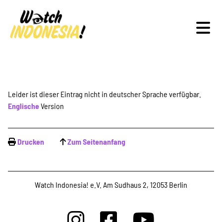
Schwerpunkte
Leider ist dieser Eintrag nicht in deutscher Sprache verfügbar.
Englische
Version
Veranstaltungen
Drucken
Zum Seitenanfang
Publikationen
Watch Indonesia! e.V. Am Sudhaus 2, 12053 Berlin