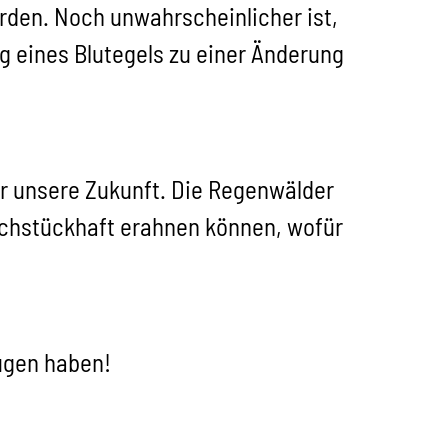
rden. Noch unwahrscheinlicher ist,
g eines Blutegels zu einer Änderung
für unsere Zukunft. Die Regenwälder
ruchstückhaft erahnen können, wofür
Augen haben!