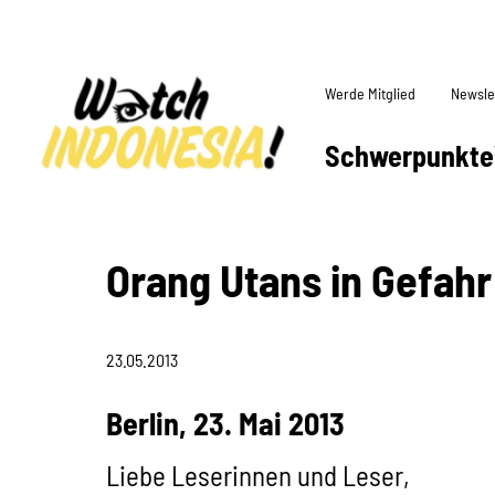
Werde Mitglied
Newsle
Schwerpunkte
Orang Utans in Gefahr
23.05.2013
Berlin, 23. Mai 2013
Liebe Leserinnen und Leser,