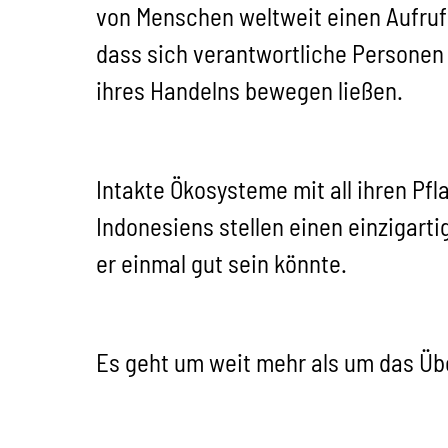
von Menschen weltweit einen Aufruf
dass sich verantwortliche Personen 
ihres Handelns bewegen ließen.
Intakte Ökosysteme mit all ihren Pfl
Indonesiens stellen einen einzigart
er einmal gut sein könnte.
Es geht um weit mehr als um das Übe