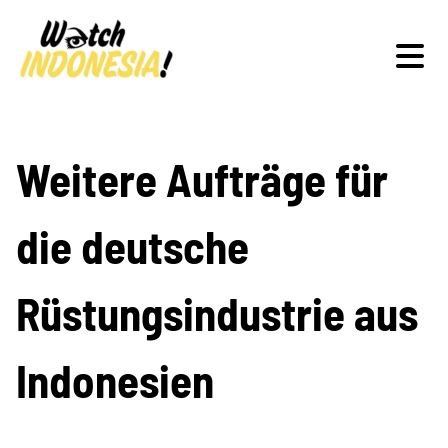
Schwerpunkte
Weitere Aufträge für
die deutsche
Veranstaltungen
Rüstungsindustrie aus
Publikationen
Indonesien