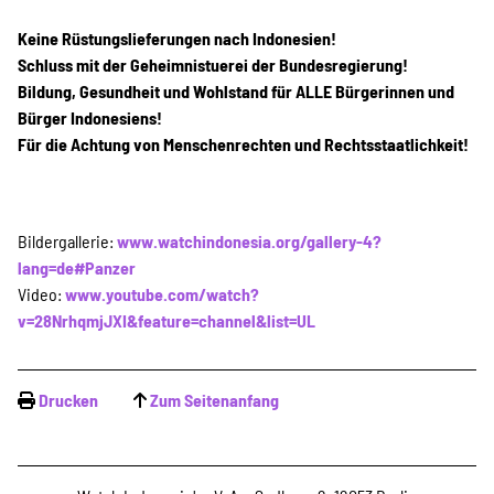
Keine Rüstungslieferungen nach Indonesien!
Schluss mit der Geheimnistuerei der Bundesregierung!
Bildung, Gesundheit und Wohlstand für ALLE Bürgerinnen und
Bürger Indonesiens!
Für die Achtung von Menschenrechten und Rechtsstaatlichkeit!
Bildergallerie:
www.watchindonesia.org/gallery-4?
lang=de#Panzer
Video:
www.youtube.com/watch?
v=28NrhqmjJXI&feature=channel&list=UL
Drucken
Zum Seitenanfang