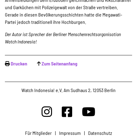
und Garküchen mit Polizeigewalt von der Straße vertreiben.
Gerade in diesen Bevölkerungsschichten hatte die Megawati-
Partei jedoch traditionell ihre Hochburgen.
Der Autor ist Sprecher der Berliner Menschenrechtsorganisation
Watch Indonesia!
Drucken
Zum Seitenanfang
Watch Indonesia! e.V. Am Sudhaus 2, 12053 Berlin
Für Mitglieder
|
Impressum
|
Datenschutz