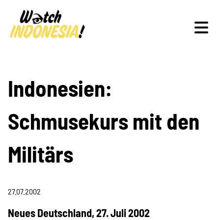
Schwerpunkte
Indonesien:
Schmusekurs mit den
Veranstaltungen
Militärs
Publikationen
27.07.2002
Neues Deutschland, 27. Juli 2002