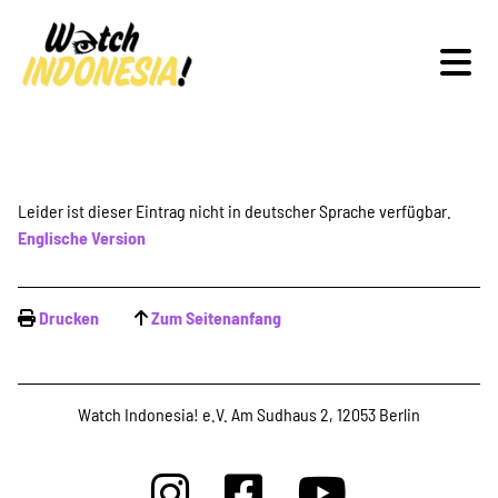
Schwerpunkte
Leider ist dieser Eintrag nicht in deutscher Sprache verfügbar.
Englische Version
Veranstaltungen
Drucken
Zum Seitenanfang
Publikationen
Watch Indonesia! e.V. Am Sudhaus 2, 12053 Berlin