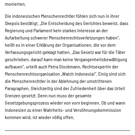
monierten.
Suche
Die indonesischen Menschenrechtler fühlen sich nun in ihrer
Skepsis bestätigt. „Die Entscheidung des Gerichtes beweist, dass
Regierung und Parlament kein starkes Interesse an der
Aufarbeitung schwerer Menschenrechtsverletzungen haben“,
heißt es in einer Erklärung der Organisationen, die vor dem
Verfassungsgericht geklagt hatten. „Das Gesetz war für die Täter
geschrieben, darauf kann man keine Vergangenheitsbewältigung
aufbauen“, urteilt auch Petra Stockmann, Rechtsexpertin der
Menschenrechtsorganisation „Watch Indonesia!“. Einig sind sich
die Menschenrechtler in der Ablehnung der umstrittenen
Paragraphen. Gleichzeitig sind der Zufriedenheit über das Urteil
Grenzen gesetzt. Denn nun muss der gesamte
Gesetzgebungsprozess wieder von vorn beginnen. Ob und wann
Indonesien zu einer Wahrheits- und Versöhnungskommission
kommen wird, ist wieder völlig offen.