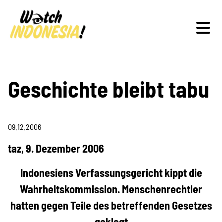
Schwerpunkte
Geschichte bleibt tabu
09.12.2006
Veranstaltungen
taz, 9. Dezember 2006
Indonesiens Verfassungsgericht kippt die
Publikationen
Wahrheitskommission. Menschenrechtler
hatten gegen Teile des betreffenden Gesetzes
geklagt