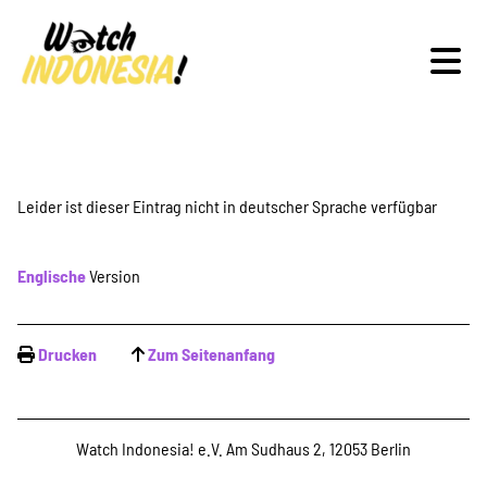
Schwerpunkte
Leider ist dieser Eintrag nicht in deutscher Sprache verfügbar
Englische
Version
Veranstaltungen
Drucken
Zum Seitenanfang
Publikationen
Watch Indonesia! e.V. Am Sudhaus 2, 12053 Berlin