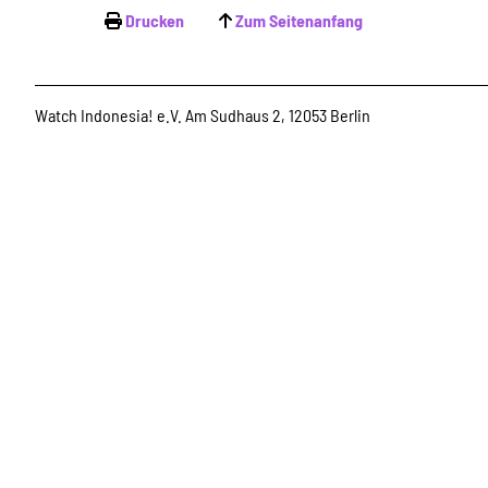
Drucken
Zum Seitenanfang
Watch Indonesia! e.V. Am Sudhaus 2, 12053 Berlin