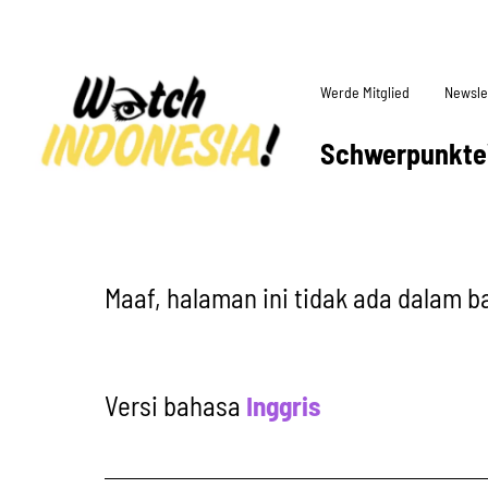
Werde Mitglied
Newsle
Schwerpunkte
Maaf, halaman ini tidak ada dalam b
Versi bahasa
Inggris